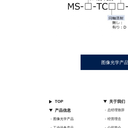
图像光学产
TOP
关于我们
产品信息
总经理致辞
图像光学产品
经营理念
工业设备产品
公司简介