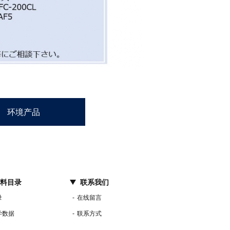
环境产品
料目录
联系我们
录
在线留言
学数据
联系方式