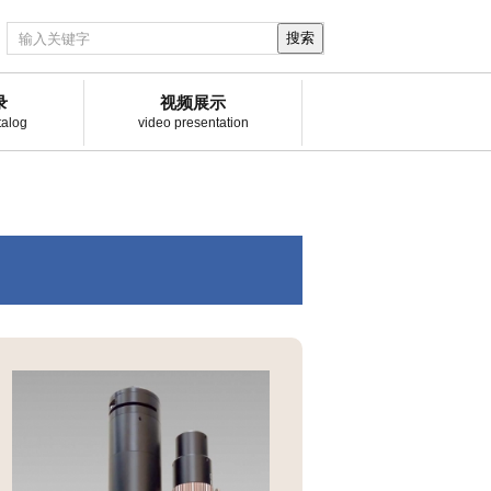
搜索
录
视频展示
talog
video presentation