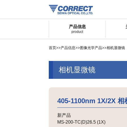
产品信息
product
首页
>>
产品信息
>>
图像光学产品
>>
相机显微镜
相机显微镜
405-1100nm 1X/2X
新产品
MS-200-TC(D)26.5 (1X)