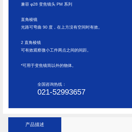
兼容 φ28 变焦镜头 PM 系列
直角棱镜
光路可弯曲 90 度，在上方没有空间时有效。
2 直角棱镜
可有效观察微小工件两点之间的间距。
*可用于变焦镜筒以外的物体。
全国咨询热线：
021-52993657
产品描述