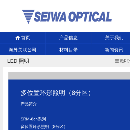
首页
产品信息
关于我们
海外关联公司
材料目录
新闻资讯
LED 照明
更多
多位置环形照明（8分区）
产品简介
SRM-8ch系列
多位置环形照明（8分区）