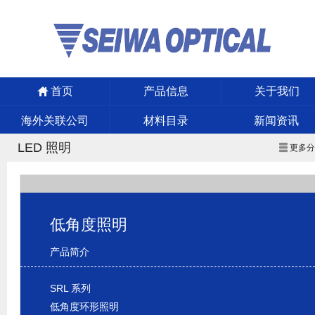
首页
产品信息
关于我们
海外关联公司
材料目录
新闻资讯
LED 照明
更多
低角度照明
产品简介
SRL 系列
低角度环形照明