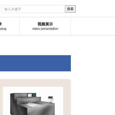
搜索
录
视频展示
talog
video presentation