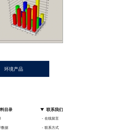
环境产品
料目录
联系我们
录
在线留言
学数据
联系方式