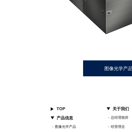
图像光学产
TOP
关于我们
产品信息
总经理致辞
图像光学产品
经营理念