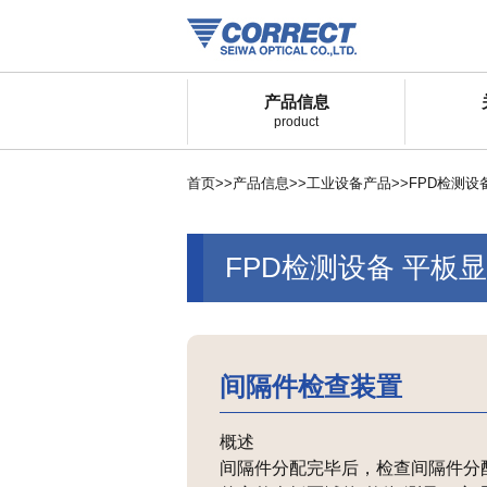
产品信息
product
首页
>>
产品信息
>>
工业设备产品
>>
FPD检测设
FPD检测设备 平板
间隔件检查装置
概述
间隔件分配完毕后，检查间隔件分