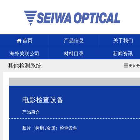
首页
产品信息
关于我们
海外关联公司
材料目录
新闻资讯
其他检测系统
更多
电影检查设备
产品简介
胶片（树脂 /金属）检查设备