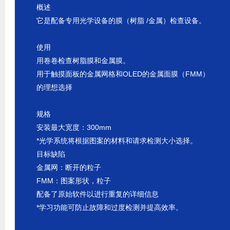
概述
它是配备专用光学设备的膜（树脂 /金属）检查设备。
使用
用卷卷检查树脂膜和金属膜。
用于触摸面板的金属网格和OLED的金属面膜（FMM）
的理想选择
规格
安装最大宽度：300mm
*光学系统将根据图案的材料和请求检测大小选择。
目标缺陷
金属网：断开的粒子
FMM：图案形状，粒子
配备了原始软件以进行重复的详细信息
*学习功能可防止故障和过度检测并提高效率。