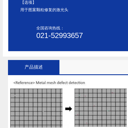
【选项】
用于图案颗粒修复的激光头
全国咨询热线：
021-52993657
产品描述