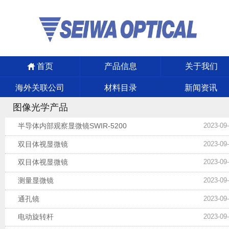
首页
产品信息
关于我们
海外关联公司
材料目录
新闻资讯
图像光学产品
半导体内部观察显微镜SWIR-5200
2023-09
双目体视显微镜
2023-09
双目体视显微镜
2023-09
测量显微镜
2023-09
通孔镜
2023-09
电动旋转杆
2023-09