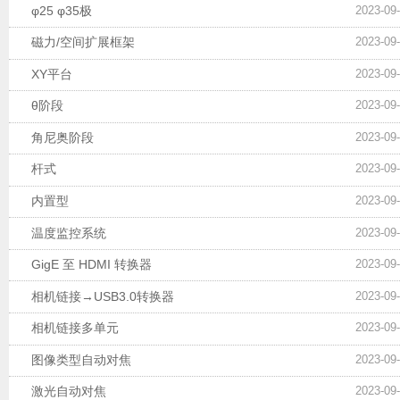
φ25 φ35极
2023-09
磁力/空间扩展框架
2023-09
XY平台
2023-09
θ阶段
2023-09
角尼奥阶段
2023-09
杆式
2023-09
内置型
2023-09
温度监控系统
2023-09
GigE 至 HDMI 转换器
2023-09
相机链接→USB3.0转换器
2023-09
相机链接多单元
2023-09
图像类型自动对焦
2023-09
激光自动对焦
2023-09